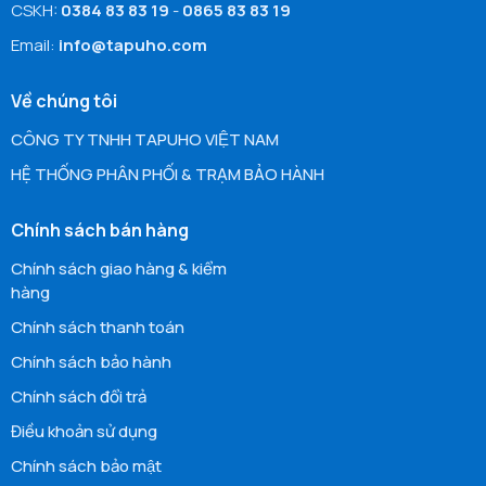
CSKH:
0384 83 83 19
-
0865 83 83 19
Email:
info@tapuho.com
Về chúng tôi
CÔNG TY TNHH TAPUHO VIỆT NAM
HỆ THỐNG PHÂN PHỐI & TRẠM BẢO HÀNH
Chính sách bán hàng
Chính sách giao hàng & kiểm
hàng
Chính sách thanh toán
Chính sách bảo hành
Chính sách đổi trả
Điều khoản sử dụng
Chính sách bảo mật