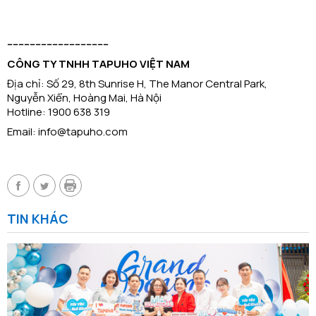
------------------------------------
CÔNG TY TNHH TAPUHO VIỆT NAM
Địa chỉ: Số 29, 8th Sunrise H, The Manor Central Park,
Nguyễn Xiển, Hoàng Mai, Hà Nội
Hotline: 1900 638 319
Email: info@tapuho.com
TIN KHÁC