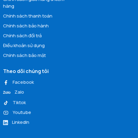
hàng
Chính sách thanh toán
Chính sách bảo hành
Chính sách đổi trả
Điều khoản sử dụng
Chính sách bảo mật
Theo dõi chúng tôi
Facebook
Zalo
Tiktok
Youtube
LinkedIn