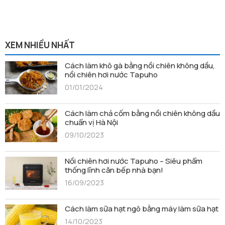
XEM NHIỀU NHẤT
Cách làm khô gà bằng nồi chiên không dầu,
nồi chiên hơi nước Tapuho
01/01/2024
Cách làm chả cốm bằng nồi chiên không dầu
chuẩn vị Hà Nội
09/10/2023
Nồi chiên hơi nước Tapuho – Siêu phẩm
thống lĩnh căn bếp nhà bạn!
16/09/2023
Cách làm sữa hạt ngô bằng máy làm sữa hạt
14/10/2023