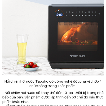
Nồi chiên hơi nước Tapuho có công nghệ đột phá kết hợp 4
chức năng trong 1 sản phẩm.
- Nồi chiên hơi nước sẽ thay thế đến 10 loại thiết bị trong nhà
bếp của bạn. Sản phẩm được lập trình đến 60 chế độ nấu thực
phẩm khác nhau.